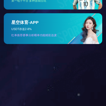
铝箔开云线上平台-开云(中国)
铝箔导电开云线上平台-开云(中国)
铝箔麦拉开云线上平台-开云(中国)
无基材导电双面开云线上平台-开云(中国)