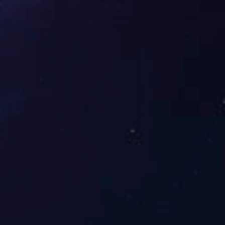
棉纸双面开云线上平台-开云(中国)
AB双面开云线上平台-开云(中国)
单面开云线上平台-开云(中国)