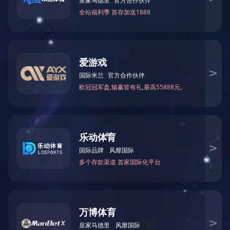
网纹开云线上平台-开云(中国)
硅开云线上平台-开云(中国)
锂电池开云线上平台-开云(中国)
遮光开云线上平台-开云(中国)
特氟龙耐高温开云线上平台-开云(中国)
耐高温布
高温硅胶布