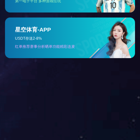
+
特氟龙耐高温开云线上平台-开云(中国)
+
无基材双面开云线上平台-开云(中国)
欢迎您的留言咨询
姓名：