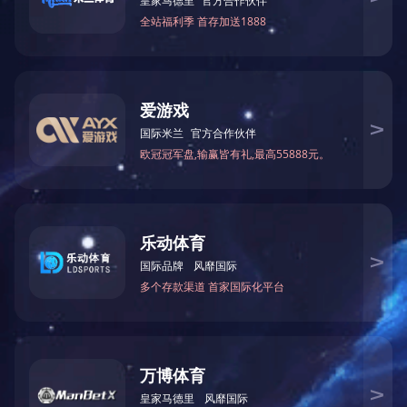
诚信企业
质量管理体系认证证书
质量管理体系认证证书