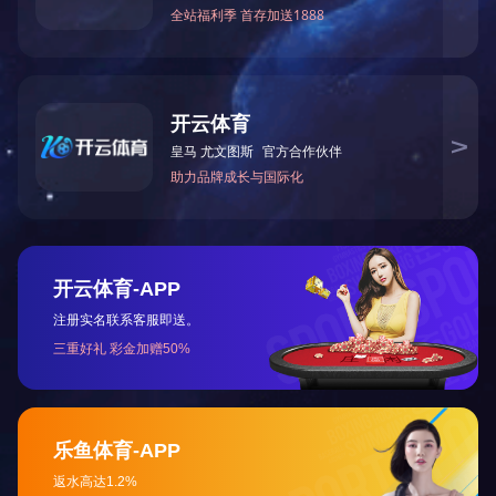
厂容厂貌
厂容厂貌
厂容厂貌
厂容厂貌
<
1
>