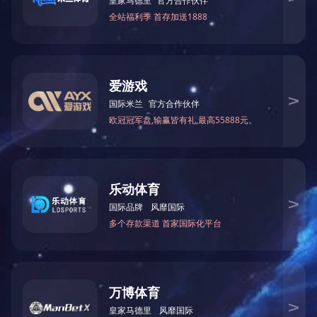
厂容厂貌
厂容厂貌
厂容厂貌