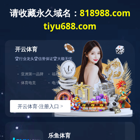
开云线上平台
关于我们
ABOUT US
公司简介
开云线上平台
资质荣誉
生产设备