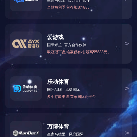
网纹开云线上平台-开云(中国)
硅开云线上平台-开云(中国)
锂电池开云线上平台-开云(中国)
遮光开云线上平台-开云(中国)
特氟龙耐高温开云线上平台-开云(中国)
耐高温布
高温硅胶布
铝箔开云线上平台-开云(中国)