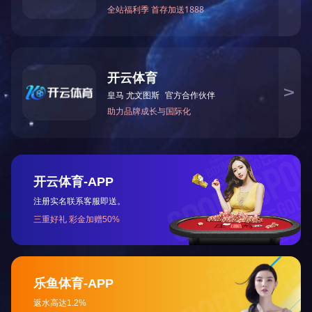
铝箔开云线上平台-开云(中国)
铝箔导电开云线上平台-开云(中国)
铝箔麦拉开云线上平台-开云(中国)