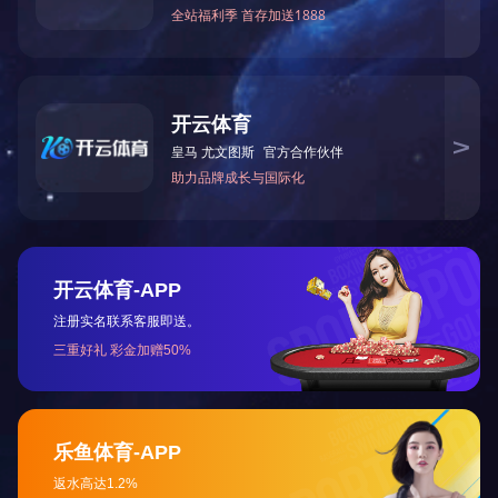
锂电池终止开云线上平台-开云(中国)
<
1
>
扫一扫，浏览移动版