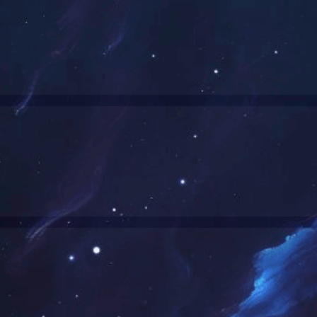
生产设备
厂容厂貌