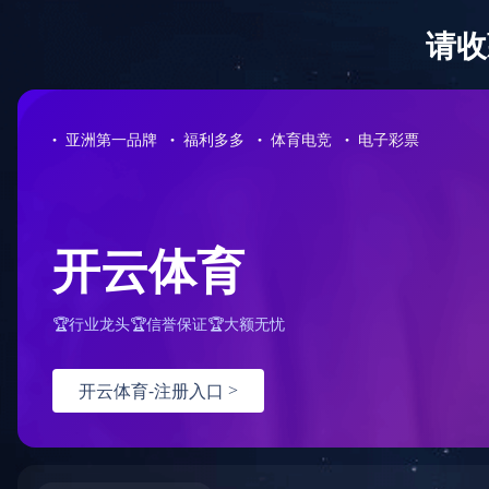
开云线上平台
开云线上平台-
关于我们
ABOUT US