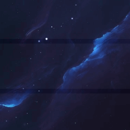
电话:
+86-(0)523-8421 1578
上平台-开云
在线留言
业务：张总 138 0526 1058
网址：
002334.com
纤维开云线上
中国)
上平台-开云
上平台-开云
Copyright © 2022 开云线上平台-开云(中国) 版权所有
seo标签