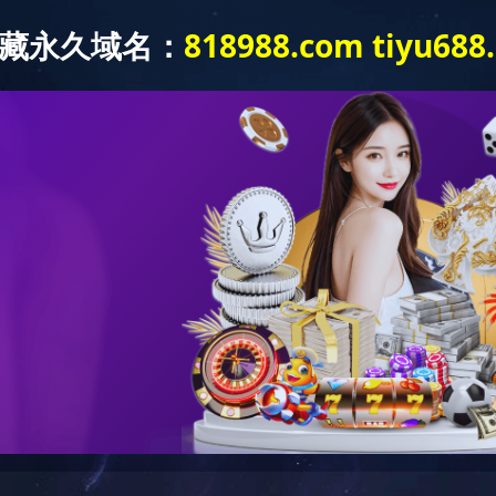
开云(中国)
关于我们
产品中心
新闻资讯
服
标签导航
维开云线上平台-开云(中国)
铝箔开云线上平台-开云(
服务支持
联系我们
服务理念
地址：江苏省靖江市新港大道