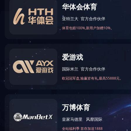
开云线上平台
行业新闻
铝箔开云线
资质荣誉
(中国)
生产设备
铝箔玻璃
厂容厂貌
平台-开云(
单面开云线
(中国)
双面开云线
(中国)
更多产品