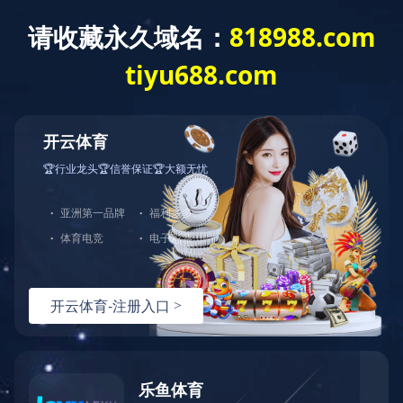
开云线上平台
联系我们
CONTACT US
开云线上平台-开云(中国)