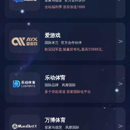
网纹开云线上平台-开云(中国)
硅开云线上平台-开云(中国)
锂电池开云线上平台-开云(中国)
遮光开云线上平台-开云(中国)
特氟龙耐高温开云线上平台-开云(中国)
耐高温布
高温硅胶布