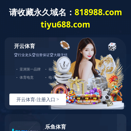
开云线上平台
产品中心
PRODUCTS
开云线上平台-开云(中国)