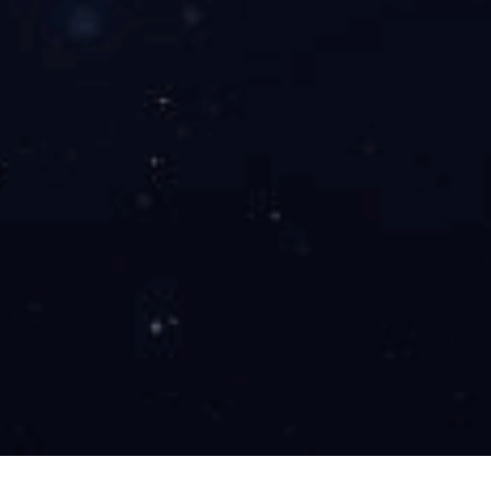
留言内容
提交留言
扫一扫，浏览移动版
Copyright © 2022 开云线上平台-开云(中国) 版权所有
seo标签