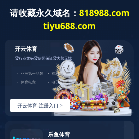
开云线上平台
产品中心
PRODUCTS
开云线上平台-开云(中国)