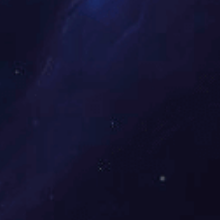
相关产品
+
特氟龙耐高温开云线上平台-开
国)
欢迎您的留言咨询