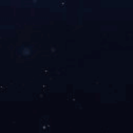
服务支持
联系我们
服务理念
地址：江苏省靖江市新港大道
电话:
+86-(0)523-8421 1578
上平台-开云
在线留言
业务：张总 138 0526 1058
网址：
002334.com
纤维开云线上
中国)
上平台-开云
上平台-开云