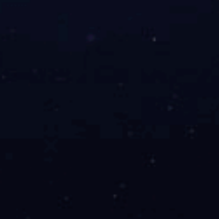
扫一扫，浏览移动版
188号