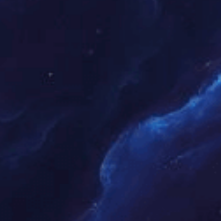
0.06
0.08
0.13
0.18
0.035
0.1
0.12