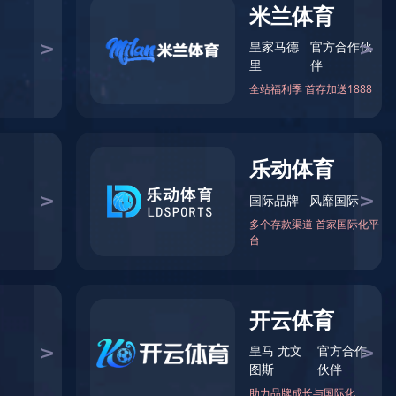
开云线上平台-开云(中国)
单面或双面涂以导电胶粘剂,贴合适当离型力底材组合而
初粘力;良好的散热性;屏蔽效果佳等特点。