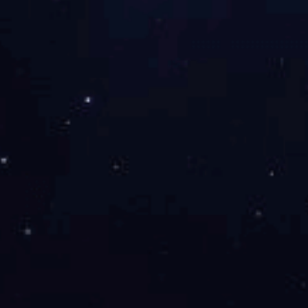
关于我们
新闻资讯
产品中心
公司简介
开云线上平台
PET保护膜
开云线上平台
行业新闻
铝箔开云线
资质荣誉
(中国)
生产设备
铝箔玻璃
厂容厂貌
平台-开云(
单面开云线
(中国)
双面开云线
(中国)
更多产品