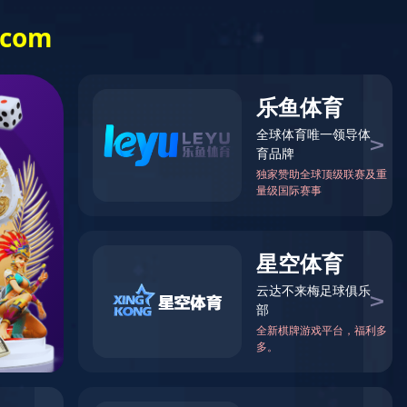
务支持
联系我们
电话：0523-84211578