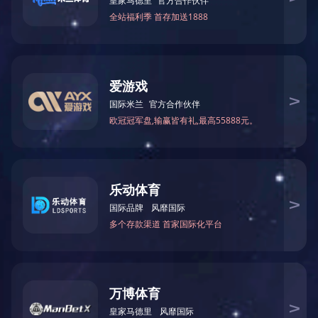
AB双面开云线上平台-开云(中国)
产品用于贴在显示器、手机、笔记本电脑等内部的硅橡
胶面板上。
在线留言