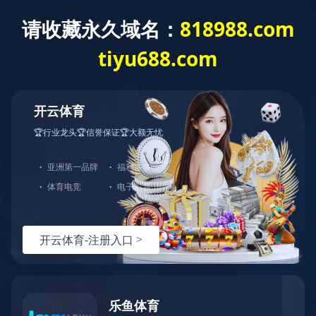
开云线上平台
产品中心
PRODUCTS
开云线上平台-开云(中国)