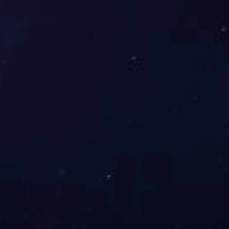
欢迎您的留言咨询
姓名：
手机号：
邮箱：
留言内容