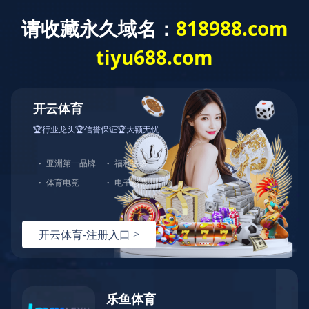
开云线上平台
产品中心
PRODUCTS
开云线上平台-开云(中国)