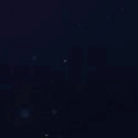
欢迎您的留言咨询
姓名：
手机号：
邮箱：
留言内容
提交留言