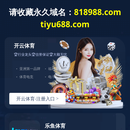
开云线上平台
产品中心
PRODUCTS
开云线上平台-开云(中国)