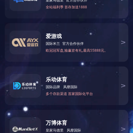
网纹开云线上平台-开云(中国)
硅开云线上平台-开云(中国)
锂电池开云线上平台-开云(中国)
遮光开云线上平台-开云(中国)
特氟龙耐高温开云线上平台-开云(中国)
耐高温布
高温硅胶布