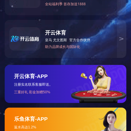
网纹开云线上平台-开云(中国)
防飞溅开云线上平台-开云(中国)
绿硅开云线上平台-开云(中国)