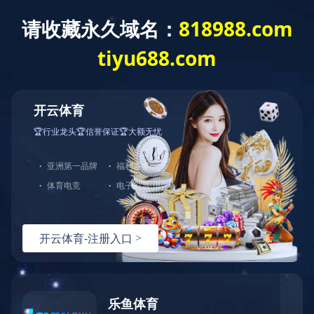
开云线上平台
产品中心
PRODUCTS
开云线上平台-开云(中国)