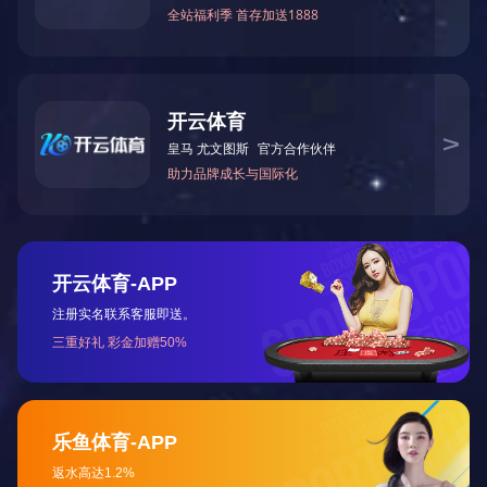
产品详情
黑黑双面遮光开云线上平台-开云(中国) (普通型)
以具有遮光功能的特殊PET黑膜作为基材，有优良的遮
蔽性及绝缘性,适用于LCD与背光源的固定。
型号
物料描述
总厚度(mm)
PD30BM
亚克力胶
0.03
PD50BM
亚克力胶
0.05
PD60BM
亚克力胶
0.06
PD80BM
亚克力胶
0.08