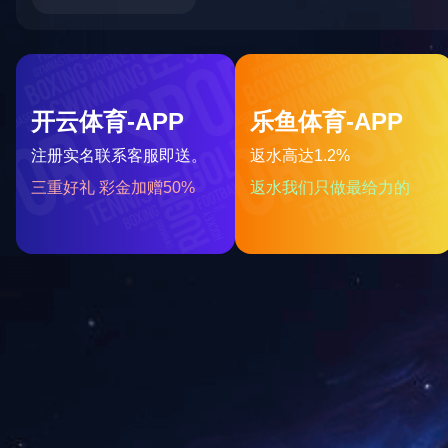
铝箔开云线上平台-开云(中国)
网纹
铝箔玻璃纤维开云线上平台-开云(中国)
单面开云线上平台-开云(中国)
双面开云线上平台-开云(中国)
导电胶膜
防飞溅开云线上平台-开云(中国)
网纹开云线上平台-开云(中国)
硅开云线上平台-开云(中国)
锂电池开云线上平台-开云(中国)
遮光开云线上平台-开云(中国)