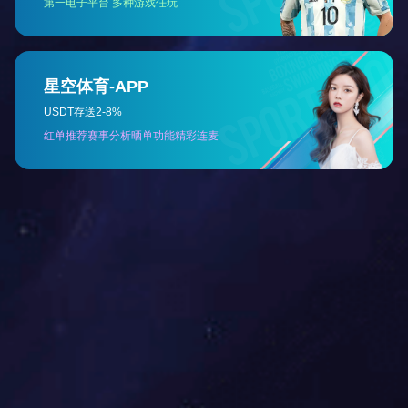
相关产品
+
高温硅胶布
+
耐高温布