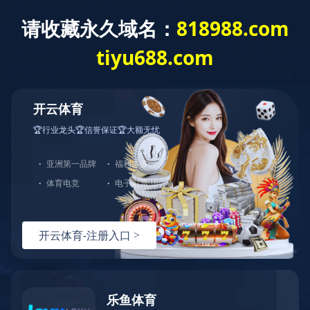
开云线上平台
产品中心
PRODUCTS
开云线上平台-开云(中国)