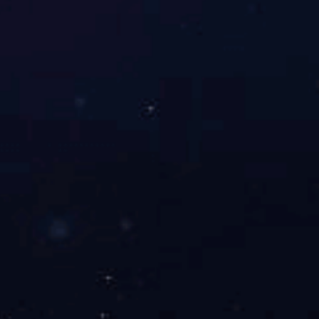
手机号：
邮箱：
留言内容
提交留言