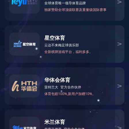
国)
铝箔导电开云线上平台-开
PET保护膜
云(中国)
以铝箔为基材，单面或双面
涂以导电胶粘剂,贴合适当
离型力底材组合而成。具有
良好的初粘力;良好的散热
性;屏蔽效果佳等特点。
铝箔麦拉开云线上平台-开
云(中国)
以铝箔复合PET为基材,涂以
亚克力胶粘剂，贴合适当离
型力底材组合而成。具有良
好的初粘力,抗撕裂;干扰屏
蔽效果佳等特点。
新闻内容