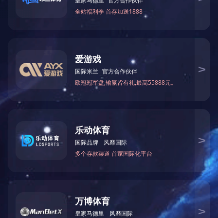
暂无数据
扫一扫，浏览移动版
Copyright © 2022 开云线上平台-开云(中国) 版权所有
seo标签