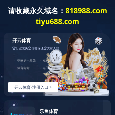
开云线上平台
标签导航
铝箔开云线上平台-开云(中国)
超薄双面开云
产品内容
线上平台-开云
(中国)
铝箔开云线上平台-开云(中
铝箔玻璃纤维
国)
开云线上平台-
以铝箔为基材,涂以亚克力
开云(中国)
胶粘合剂,贴合适当离型力
底材组合而成。具有良好的
初粘力;良好的导热性;干扰
铝箔开云线上
屏蔽效果佳等特点。
平台-开云(中