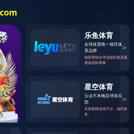
务支持
联系我们
电话：0523-84211578