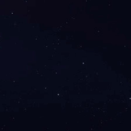
扫一扫，浏览移动版
188号