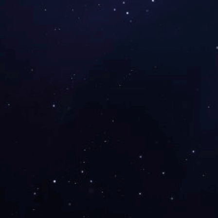
关于我们
新闻资讯
产品中心
公司简介
开云线上平台
PET保护膜
开云线上平台
行业新闻
铝箔开云线
资质荣誉
(中国)
生产设备
铝箔玻璃
厂容厂貌
平台-开云(
单面开云线
(中国)
双面开云线
(中国)
更多产品