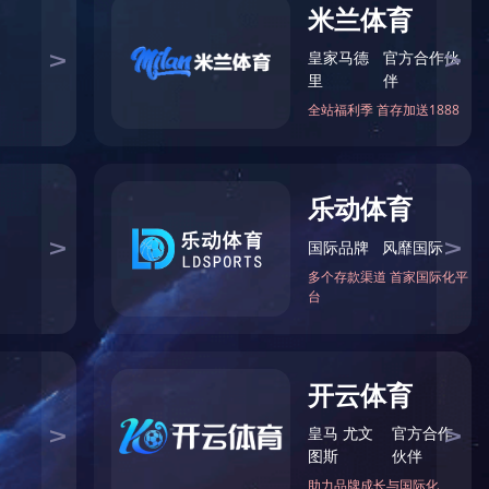
开云线上平台-开云(中国)
■
关于开云线上平台-开云(中国) 年产
12000万平方米 高端电子膜制品及电
子开云线上平台-开云(中国) 系列项目
竣工环境保护验收监测报告的公示