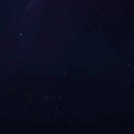
服务支持
联系我们
服务理念
地址：江苏省靖江市新港大道
电话:
+86-(0)523-8421 1578
上平台-开云
在线留言
业务：张总 138 0526 1058
网址：
002334.com
纤维开云线上
中国)
上平台-开云
上平台-开云