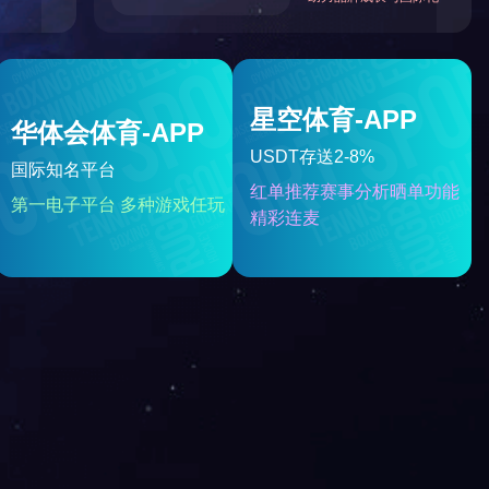
敏
2023-07-25
—
好
■
开云线上平台-开云(中国) 母卷是什么
■
浅谈压敏开云线上平台-开云(中国) 初粘性
测试仪测试原理及方法
，
■
开云线上平台-开云(中国) 拉力测试
他
■
刷
铝箔玻纤防爆开云线上平台-开云(中国) 及
其制作方法专利
很
外
■
对于一些问印字开云线上平台-开云(中国)
类的问题有如下几种可能