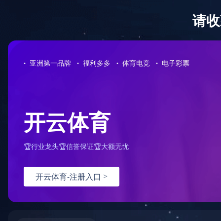
开云线上平台
开云线上平台-
新闻资讯
NEWS