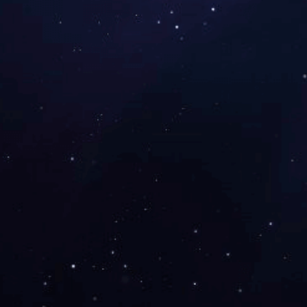
关于我们
新闻资讯
产品中心
公司简介
开云线上平台
PET保护膜
开云线上平台
行业新闻
铝箔开云线
资质荣誉
(中国)
生产设备
铝箔玻璃
厂容厂貌
平台-开云(
单面开云线
(中国)
双面开云线
(中国)
更多产品