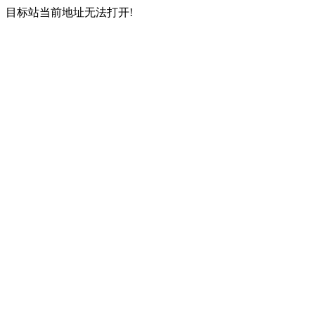
目标站当前地址无法打开!